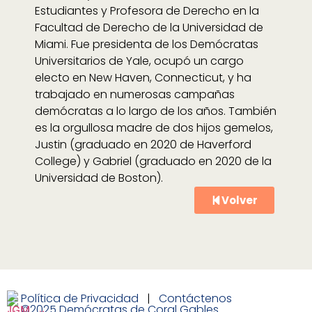
Estudiantes y Profesora de Derecho en la
Facultad de Derecho de la Universidad de
Miami. Fue presidenta de los Demócratas
Universitarios de Yale, ocupó un cargo
electo en New Haven, Connecticut, y ha
trabajado en numerosas campañas
demócratas a lo largo de los años. También
es la orgullosa madre de dos hijos gemelos,
Justin (graduado en 2020 de Haverford
College) y Gabriel (graduado en 2020 de la
Universidad de Boston).
Volver
Política de Privacidad
|
Contáctenos
©2025 Demócratas de Coral Gables.