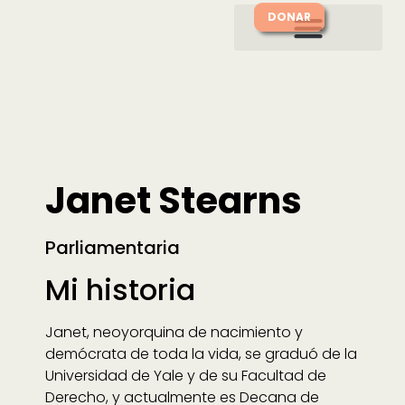
DONAR
Janet Stearns
Parliamentaria
Mi historia
Janet, neoyorquina de nacimiento y
demócrata de toda la vida, se graduó de la
Universidad de Yale y de su Facultad de
Derecho, y actualmente es Decana de